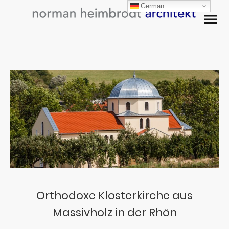
German
Orthodoxe Klosterkirche aus
Massivholz in der Rhön