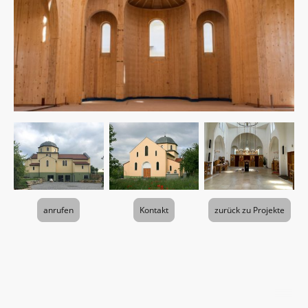
anrufen
Kontakt
zurück zu Projekte
©Urheberrecht. Alle Rechte vorbehalten.